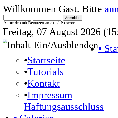
Willkommen Gast. Bitte
an
Anmelden mit Benutzername und Passwort.
Freitag, 07 August 2026 (15
•
Sta
•
Startseite
•
Tutorials
•
Kontakt
•
Impressum
Haftungsausschluss