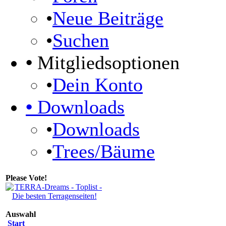
•
Neue Beiträge
•
Suchen
•
Mitgliedsoptionen
•
Dein Konto
•
Downloads
•
Downloads
•
Trees/Bäume
Please Vote!
Auswahl
Start