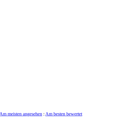
Am meisten angesehen
:
Am besten bewertet