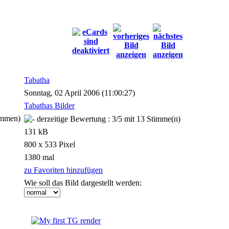
Tabatha
Sonntag, 02 April 2006 (11:00:27)
Tabathas Bilder
immen)
131 kB
800 x 533 Pixel
1380 mal
zu Favoriten hinzufügen
Wie soll das Bild dargestellt werden: