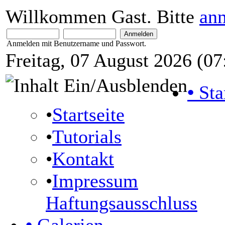
Willkommen Gast. Bitte
an
Anmelden mit Benutzername und Passwort.
Freitag, 07 August 2026 (07
•
Sta
•
Startseite
•
Tutorials
•
Kontakt
•
Impressum
Haftungsausschluss