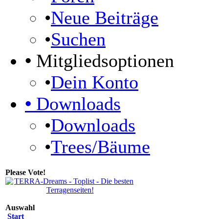
•
Neue Beiträge
•
Suchen
•
Mitgliedsoptionen
•
Dein Konto
•
Downloads
•
Downloads
•
Trees/Bäume
Please Vote!
Auswahl
Start