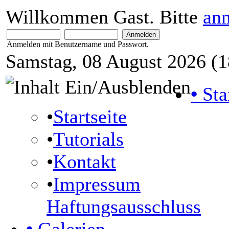
Willkommen Gast. Bitte
an
Anmelden mit Benutzername und Passwort.
Samstag, 08 August 2026 (1
•
Sta
•
Startseite
•
Tutorials
•
Kontakt
•
Impressum
Haftungsausschluss