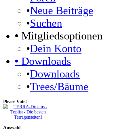
•
Neue Beiträge
•
Suchen
•
Mitgliedsoptionen
•
Dein Konto
•
Downloads
•
Downloads
•
Trees/Bäume
Please Vote!
Auswahl