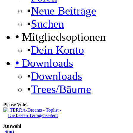
•
Neue Beiträge
•
Suchen
•
Mitgliedsoptionen
•
Dein Konto
•
Downloads
•
Downloads
•
Trees/Bäume
Please Vote!
Auswahl
Start