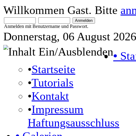
Willkommen Gast. Bitte
an
Anmelden mit Benutzername und Passwort.
Donnerstag, 06 August 2026
•
Sta
•
Startseite
•
Tutorials
•
Kontakt
•
Impressum
Haftungsausschluss