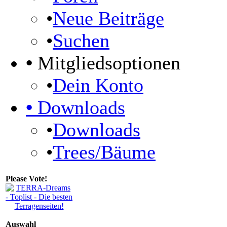
•
Neue Beiträge
•
Suchen
•
Mitgliedsoptionen
•
Dein Konto
•
Downloads
•
Downloads
•
Trees/Bäume
Please Vote!
Auswahl