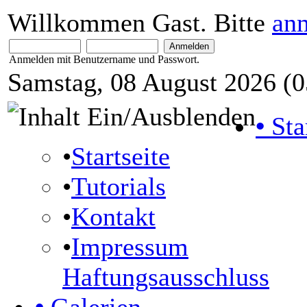
Willkommen Gast. Bitte
an
Anmelden mit Benutzername und Passwort.
Samstag, 08 August 2026 (0
•
Sta
•
Startseite
•
Tutorials
•
Kontakt
•
Impressum
Haftungsausschluss