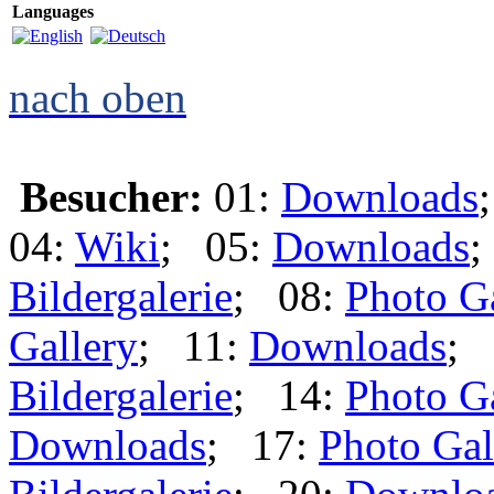
Languages
nach oben
Besucher:
01:
Downloads
04:
Wiki
; 05:
Downloads
;
Bildergalerie
; 08:
Photo G
Gallery
; 11:
Downloads
; 
Bildergalerie
; 14:
Photo G
Downloads
; 17:
Photo Gal