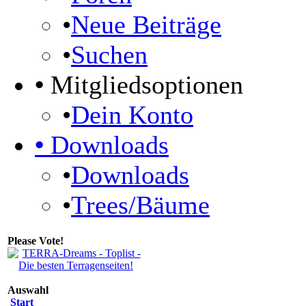
•
Neue Beiträge
•
Suchen
•
Mitgliedsoptionen
•
Dein Konto
•
Downloads
•
Downloads
•
Trees/Bäume
Please Vote!
Auswahl
Start