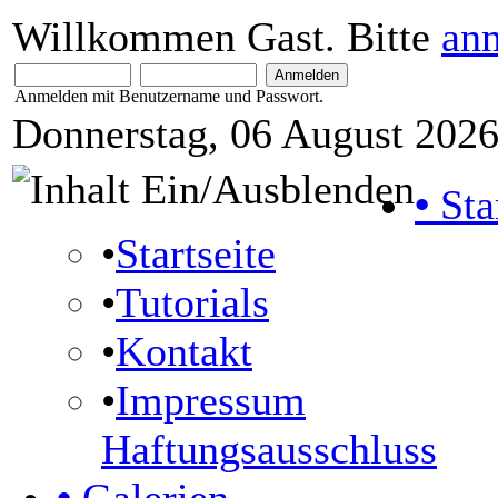
Willkommen Gast. Bitte
an
Anmelden mit Benutzername und Passwort.
Donnerstag, 06 August 2026
•
Sta
•
Startseite
•
Tutorials
•
Kontakt
•
Impressum
Haftungsausschluss