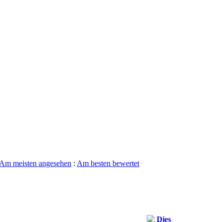
Am meisten angesehen
:
Am besten bewertet