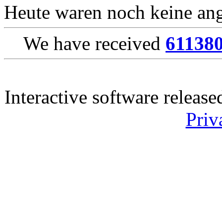
Heute waren noch keine ang
We have received
61138
Interactive software releas
Priv