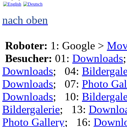
nach oben
Roboter:
1: Google >
Mov
Besucher:
01:
Downloads
Downloads
; 04:
Bildergale
Downloads
; 07:
Photo Gal
Downloads
; 10:
Bildergale
Bildergalerie
; 13:
Downlo
Photo Gallery
; 16:
Downl