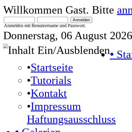
Willkommen Gast. Bitte
an
Anmelden mit Benutzername und Passwort.
Donnerstag, 06 August 2026
•
Sta
•
Startseite
•
Tutorials
•
Kontakt
•
Impressum
Haftungsausschluss