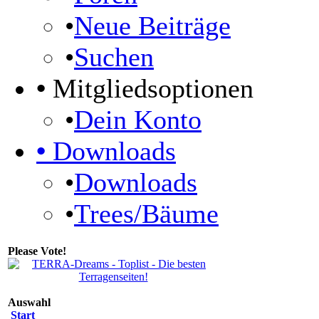
•
Neue Beiträge
•
Suchen
•
Mitgliedsoptionen
•
Dein Konto
•
Downloads
•
Downloads
•
Trees/Bäume
Please Vote!
Auswahl
Start