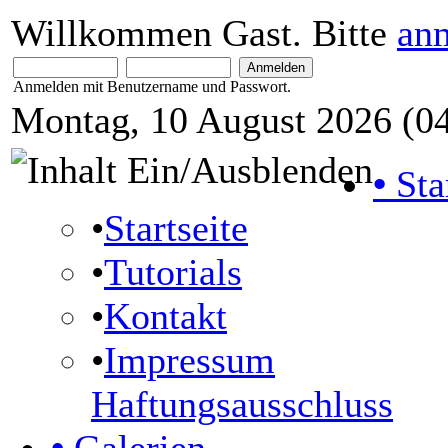
Willkommen Gast. Bitte
an
Anmelden mit Benutzername und Passwort.
Montag, 10 August 2026 (04
•
Sta
•
Startseite
•
Tutorials
•
Kontakt
•
Impressum
Haftungsausschluss