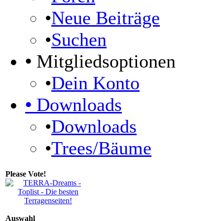
•
Neue Beiträge
•
Suchen
•
Mitgliedsoptionen
•
Dein Konto
•
Downloads
•
Downloads
•
Trees/Bäume
Please Vote!
Auswahl