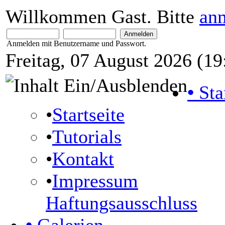
Willkommen Gast. Bitte
an
Anmelden mit Benutzername und Passwort.
Freitag, 07 August 2026 (19
•
Sta
•
Startseite
•
Tutorials
•
Kontakt
•
Impressum
Haftungsausschluss