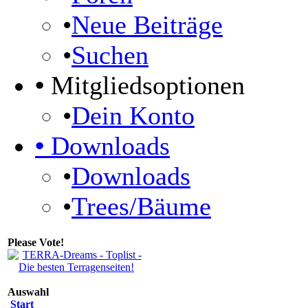
•
Neue Beiträge
•
Suchen
•
Mitgliedsoptionen
•
Dein Konto
•
Downloads
•
Downloads
•
Trees/Bäume
Please Vote!
Auswahl
Start