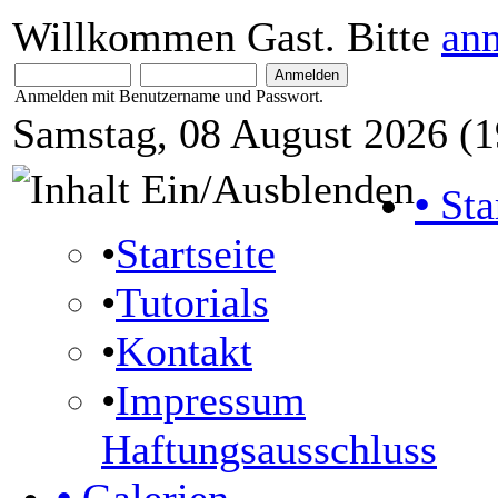
Willkommen Gast. Bitte
an
Anmelden mit Benutzername und Passwort.
Samstag, 08 August 2026 (1
•
Sta
•
Startseite
•
Tutorials
•
Kontakt
•
Impressum
Haftungsausschluss