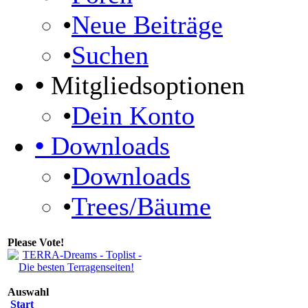
•
Neue Beiträge
•
Suchen
•
Mitgliedsoptionen
•
Dein Konto
•
Downloads
•
Downloads
•
Trees/Bäume
Please Vote!
Auswahl