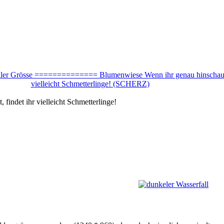
 findet ihr vielleicht Schmetterlinge!