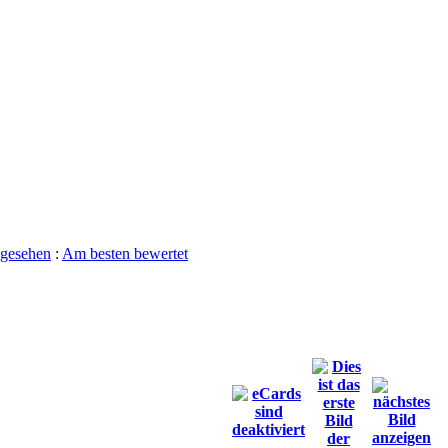
gesehen
:
Am besten bewertet