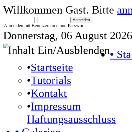
Willkommen Gast. Bitte
an
Anmelden mit Benutzername und Passwort.
Donnerstag, 06 August 2026
•
Sta
•
Startseite
•
Tutorials
•
Kontakt
•
Impressum
Haftungsausschluss