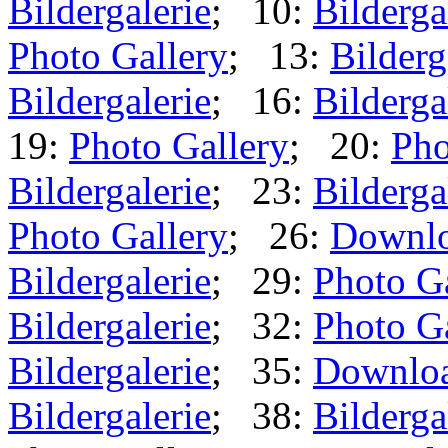
Bildergalerie
; 10:
Bilderga
Photo Gallery
; 13:
Bilderg
Bildergalerie
; 16:
Bilderga
19:
Photo Gallery
; 20:
Pho
Bildergalerie
; 23:
Bilderga
Photo Gallery
; 26:
Downl
Bildergalerie
; 29:
Photo G
Bildergalerie
; 32:
Photo G
Bildergalerie
; 35:
Downlo
Bildergalerie
; 38:
Bilderga