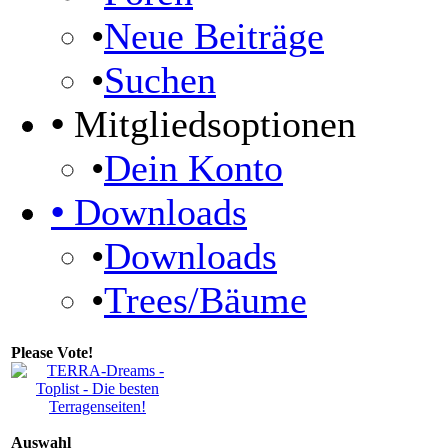
•
Neue Beiträge
•
Suchen
•
Mitgliedsoptionen
•
Dein Konto
•
Downloads
•
Downloads
•
Trees/Bäume
Please Vote!
Auswahl