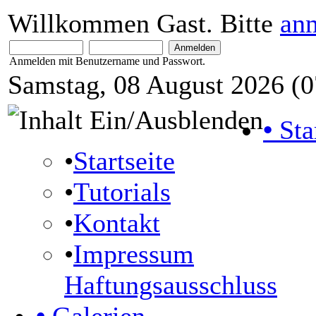
Willkommen Gast. Bitte
an
Anmelden mit Benutzername und Passwort.
Samstag, 08 August 2026 (0
•
Sta
•
Startseite
•
Tutorials
•
Kontakt
•
Impressum
Haftungsausschluss