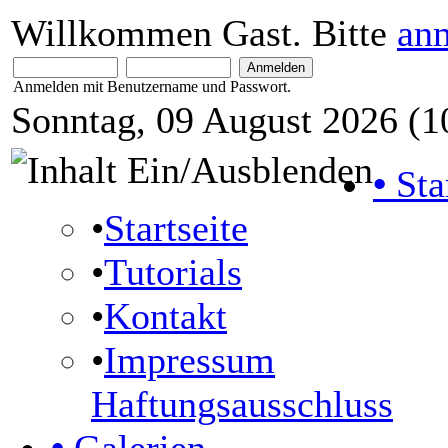
Willkommen Gast. Bitte
an
Anmelden mit Benutzername und Passwort.
Sonntag, 09 August 2026 (1
•
Sta
•
Startseite
•
Tutorials
•
Kontakt
•
Impressum
Haftungsausschluss