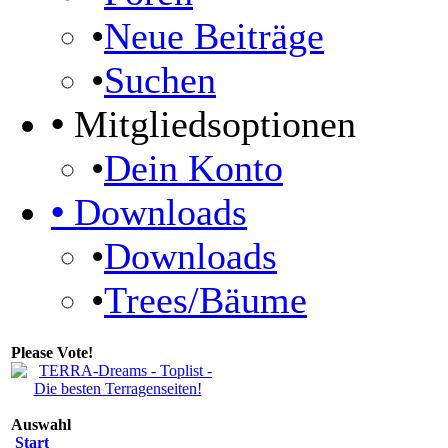
•
Neue Beiträge
•
Suchen
•
Mitgliedsoptionen
•
Dein Konto
•
Downloads
•
Downloads
•
Trees/Bäume
Please Vote!
Auswahl
Start