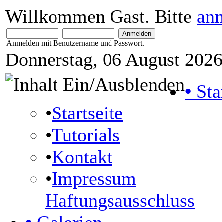
Willkommen Gast. Bitte
an
Anmelden mit Benutzername und Passwort.
Donnerstag, 06 August 2026
•
Sta
•
Startseite
•
Tutorials
•
Kontakt
•
Impressum
Haftungsausschluss