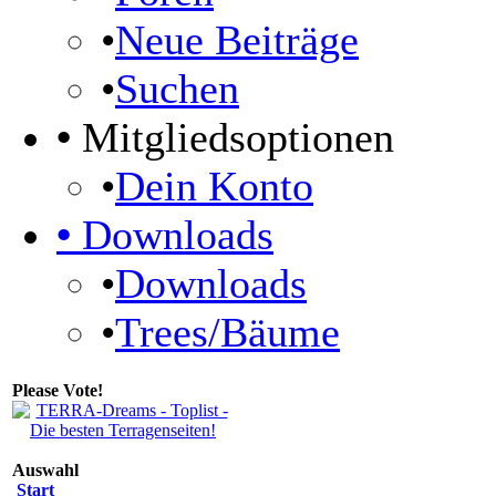
•
Neue Beiträge
•
Suchen
•
Mitgliedsoptionen
•
Dein Konto
•
Downloads
•
Downloads
•
Trees/Bäume
Please Vote!
Auswahl
Start