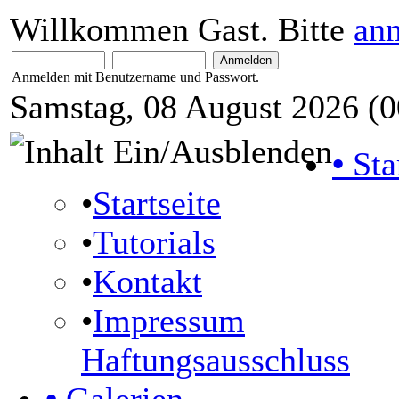
Willkommen Gast. Bitte
an
Anmelden mit Benutzername und Passwort.
Samstag, 08 August 2026 (0
•
Sta
•
Startseite
•
Tutorials
•
Kontakt
•
Impressum
Haftungsausschluss