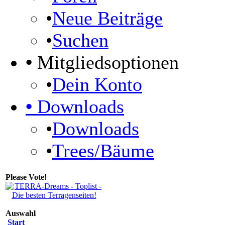
•
Neue Beiträge
•
Suchen
•
Mitgliedsoptionen
•
Dein Konto
•
Downloads
•
Downloads
•
Trees/Bäume
Please Vote!
Auswahl
Start