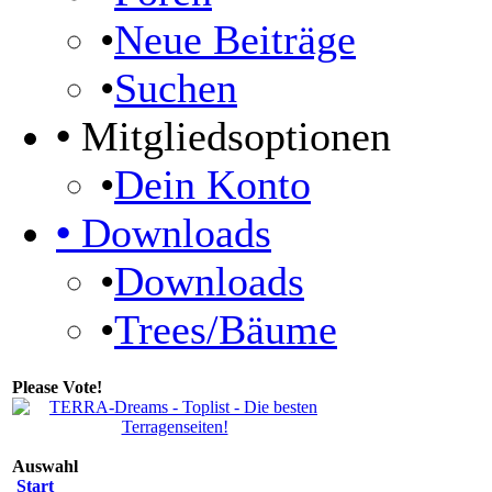
•
Neue Beiträge
•
Suchen
•
Mitgliedsoptionen
•
Dein Konto
•
Downloads
•
Downloads
•
Trees/Bäume
Please Vote!
Auswahl
Start