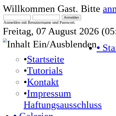
Willkommen Gast. Bitte
an
Anmelden mit Benutzername und Passwort.
Freitag, 07 August 2026 (05
•
Sta
•
Startseite
•
Tutorials
•
Kontakt
•
Impressum
Haftungsausschluss