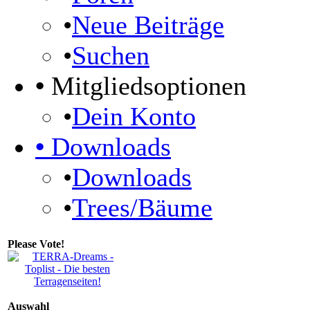
•
Neue Beiträge
•
Suchen
•
Mitgliedsoptionen
•
Dein Konto
•
Downloads
•
Downloads
•
Trees/Bäume
Please Vote!
Auswahl