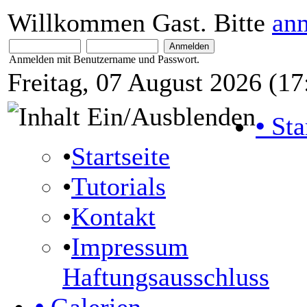
Willkommen Gast. Bitte
an
Anmelden mit Benutzername und Passwort.
Freitag, 07 August 2026 (17
•
Sta
•
Startseite
•
Tutorials
•
Kontakt
•
Impressum
Haftungsausschluss