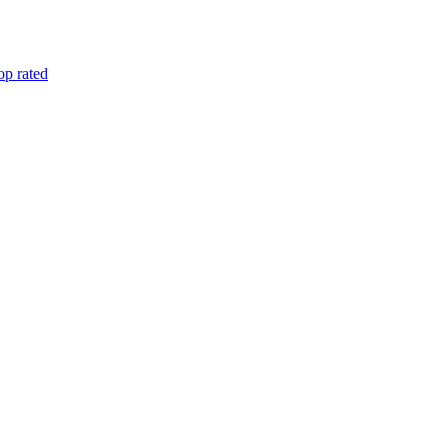
op rated