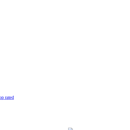
op rated