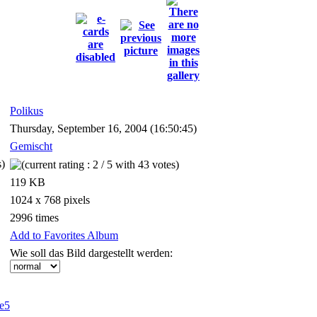
Polikus
Thursday, September 16, 2004 (16:50:45)
Gemischt
s)
119 KB
1024 x 768 pixels
2996 times
Add to Favorites Album
Wie soll das Bild dargestellt werden: