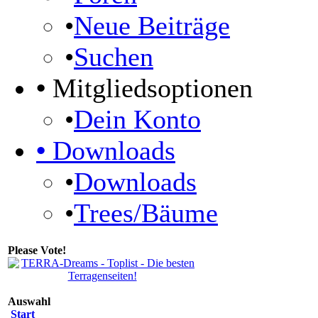
•
Neue Beiträge
•
Suchen
•
Mitgliedsoptionen
•
Dein Konto
•
Downloads
•
Downloads
•
Trees/Bäume
Please Vote!
Auswahl
Start