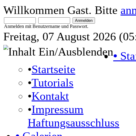
Willkommen Gast. Bitte
an
Anmelden mit Benutzername und Passwort.
Freitag, 07 August 2026 (05
•
Sta
•
Startseite
•
Tutorials
•
Kontakt
•
Impressum
Haftungsausschluss