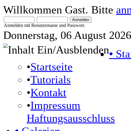
Willkommen Gast. Bitte
an
Anmelden mit Benutzername und Passwort.
Donnerstag, 06 August 2026
•
Sta
•
Startseite
•
Tutorials
•
Kontakt
•
Impressum
Haftungsausschluss