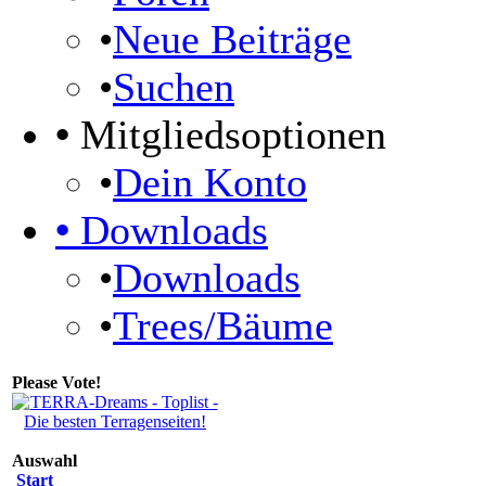
•
Neue Beiträge
•
Suchen
•
Mitgliedsoptionen
•
Dein Konto
•
Downloads
•
Downloads
•
Trees/Bäume
Please Vote!
Auswahl
Start