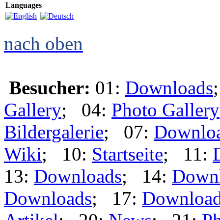
Languages
nach oben
Besucher:
01:
Downloads
Gallery
; 04:
Photo Gallery
Bildergalerie
; 07:
Downlo
Wiki
; 10:
Startseite
; 11:
13:
Downloads
; 14:
Down
Downloads
; 17:
Downloa