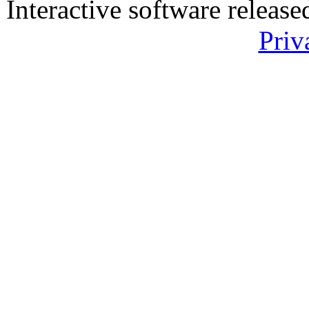
Interactive software releas
Priv