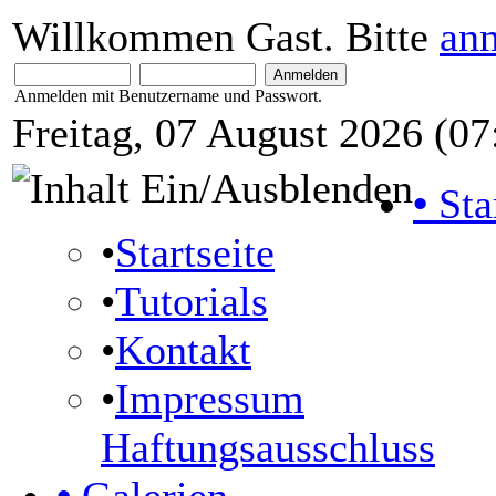
Willkommen Gast. Bitte
an
Anmelden mit Benutzername und Passwort.
Freitag, 07 August 2026 (07
•
Sta
•
Startseite
•
Tutorials
•
Kontakt
•
Impressum
Haftungsausschluss