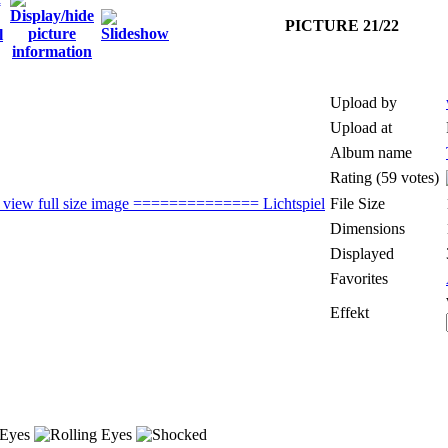
PICTURE 21/22
Upload by
Upload at
Album name
Rating (59 votes)
File Size
Dimensions
Displayed
Favorites
Effekt