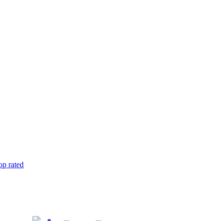
op rated