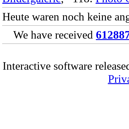
Heute waren noch keine ang
We have received
61288
Interactive software releas
Priv