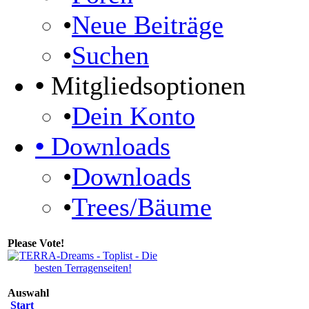
•
Neue Beiträge
•
Suchen
•
Mitgliedsoptionen
•
Dein Konto
•
Downloads
•
Downloads
•
Trees/Bäume
Please Vote!
Auswahl
Start