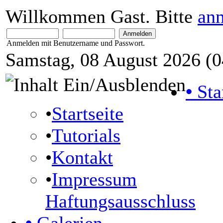
Willkommen Gast. Bitte
an
Anmelden mit Benutzername und Passwort.
Samstag, 08 August 2026 (0
•
Sta
•
Startseite
•
Tutorials
•
Kontakt
•
Impressum
Haftungsausschluss