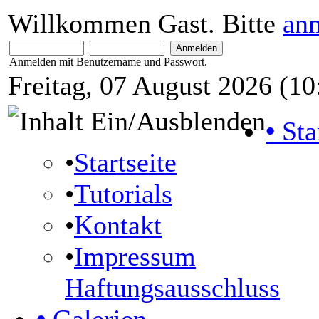
Willkommen Gast. Bitte
an
Anmelden mit Benutzername und Passwort.
Freitag, 07 August 2026 (10
•
Sta
•
Startseite
•
Tutorials
•
Kontakt
•
Impressum
Haftungsausschluss