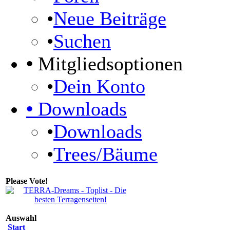
•
Neue Beiträge
•
Suchen
•
Mitgliedsoptionen
•
Dein Konto
•
Downloads
•
Downloads
•
Trees/Bäume
Please Vote!
Auswahl
Start