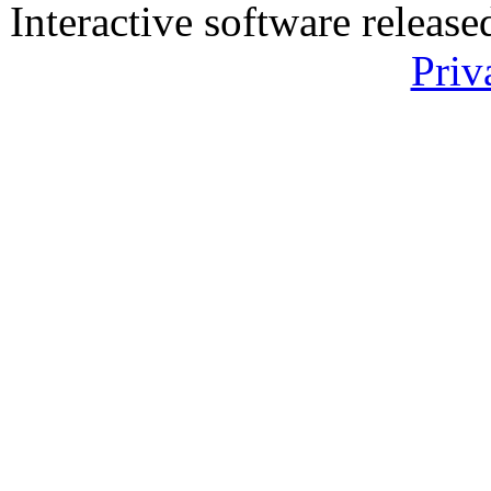
Interactive software releas
Priv