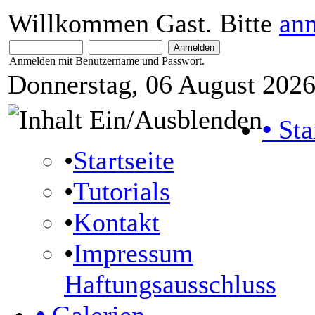
Willkommen Gast. Bitte
an
Anmelden mit Benutzername und Passwort.
Donnerstag, 06 August 2026
•
Sta
•
Startseite
•
Tutorials
•
Kontakt
•
Impressum
Haftungsausschluss