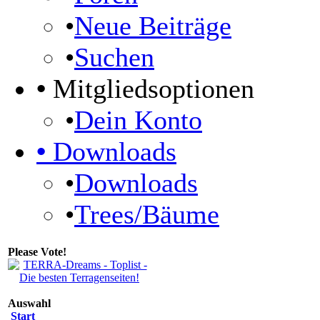
•
Neue Beiträge
•
Suchen
•
Mitgliedsoptionen
•
Dein Konto
•
Downloads
•
Downloads
•
Trees/Bäume
Please Vote!
Auswahl
Start