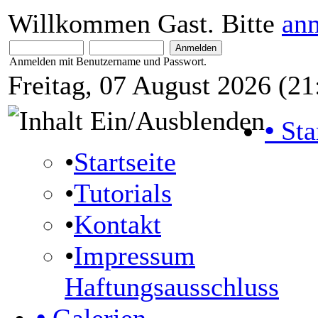
Willkommen Gast. Bitte
an
Anmelden mit Benutzername und Passwort.
Freitag, 07 August 2026 (21
•
Sta
•
Startseite
•
Tutorials
•
Kontakt
•
Impressum
Haftungsausschluss