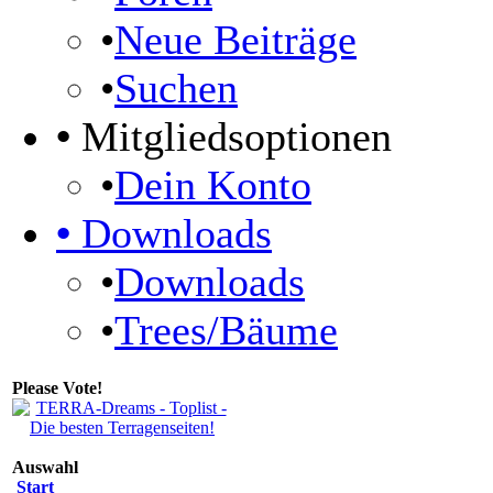
•
Neue Beiträge
•
Suchen
•
Mitgliedsoptionen
•
Dein Konto
•
Downloads
•
Downloads
•
Trees/Bäume
Please Vote!
Auswahl
Start