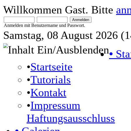
Willkommen Gast. Bitte
an
Anmelden mit Benutzername und Passwort.
Samstag, 08 August 2026 (1
•
Sta
•
Startseite
•
Tutorials
•
Kontakt
•
Impressum
Haftungsausschluss