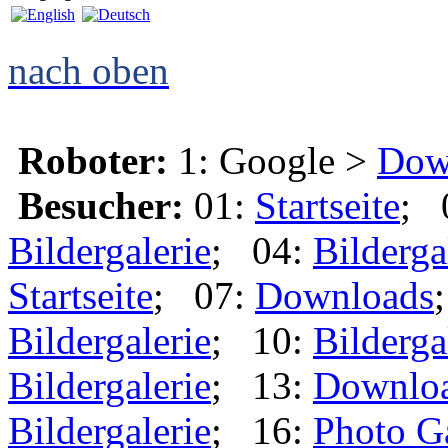
nach oben
Roboter:
1: Google >
Dow
Besucher:
01:
Startseite
; 
Bildergalerie
; 04:
Bilderga
Startseite
; 07:
Downloads
Bildergalerie
; 10:
Bilderga
Bildergalerie
; 13:
Downlo
Bildergalerie
; 16:
Photo G