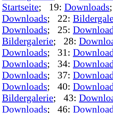
Startseite
; 19:
Downloads
Downloads
; 22:
Bildergale
Downloads
; 25:
Downloa
Bildergalerie
; 28:
Downlo
Downloads
; 31:
Downloa
Downloads
; 34:
Downloa
Downloads
; 37:
Downloa
Downloads
; 40:
Downloa
Bildergalerie
; 43:
Downlo
Downloads
; 46:
Downloa