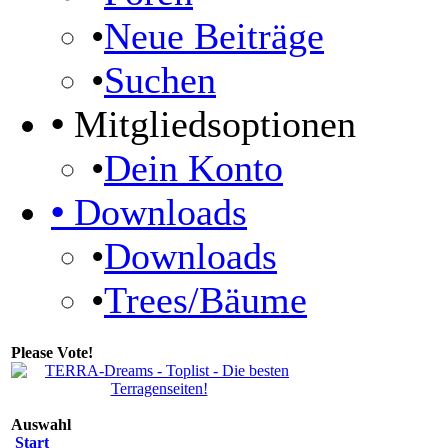
•
Neue Beiträge
•
Suchen
•
Mitgliedsoptionen
•
Dein Konto
•
Downloads
•
Downloads
•
Trees/Bäume
Please Vote!
Auswahl
Start