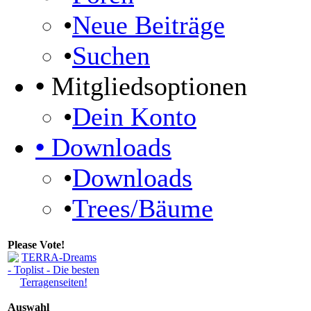
•
Neue Beiträge
•
Suchen
•
Mitgliedsoptionen
•
Dein Konto
•
Downloads
•
Downloads
•
Trees/Bäume
Please Vote!
Auswahl