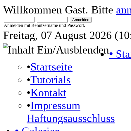
Willkommen Gast. Bitte
an
Anmelden mit Benutzername und Passwort.
Freitag, 07 August 2026 (10
•
Sta
•
Startseite
•
Tutorials
•
Kontakt
•
Impressum
Haftungsausschluss