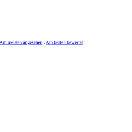
Am meisten angesehen
:
Am besten bewertet