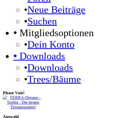
•
Neue Beiträge
•
Suchen
•
Mitgliedsoptionen
•
Dein Konto
•
Downloads
•
Downloads
•
Trees/Bäume
Please Vote!
Auswahl