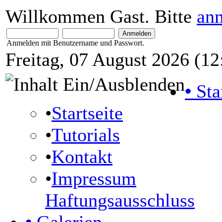
Willkommen Gast. Bitte
an
Anmelden mit Benutzername und Passwort.
Freitag, 07 August 2026 (12
•
Sta
•
Startseite
•
Tutorials
•
Kontakt
•
Impressum
Haftungsausschluss