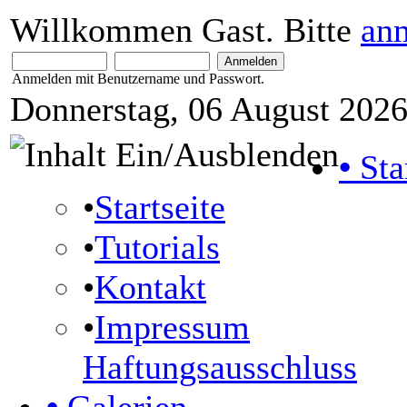
Willkommen Gast. Bitte
an
Anmelden mit Benutzername und Passwort.
Donnerstag, 06 August 2026
•
Sta
•
Startseite
•
Tutorials
•
Kontakt
•
Impressum
Haftungsausschluss