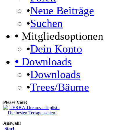
•
Neue Beiträge
•
Suchen
•
Mitgliedsoptionen
•
Dein Konto
•
Downloads
•
Downloads
•
Trees/Bäume
Please Vote!
Auswahl
Start