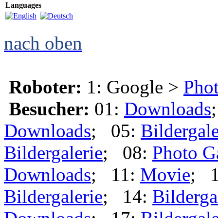
Languages
nach oben
Roboter:
1: Google >
Phot
Besucher:
01:
Downloads
Downloads
; 05:
Bildergale
Bildergalerie
; 08:
Photo G
Downloads
; 11:
Movie
; 
Bildergalerie
; 14:
Bilderga