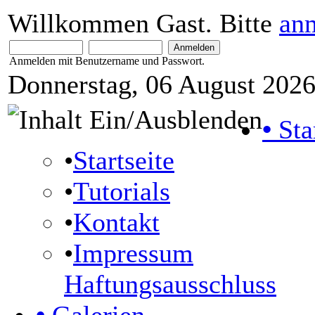
Willkommen Gast. Bitte
an
Anmelden mit Benutzername und Passwort.
Donnerstag, 06 August 2026
•
Sta
•
Startseite
•
Tutorials
•
Kontakt
•
Impressum
Haftungsausschluss