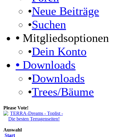
•
Neue Beiträge
•
Suchen
•
Mitgliedsoptionen
•
Dein Konto
•
Downloads
•
Downloads
•
Trees/Bäume
Please Vote!
Auswahl
Start