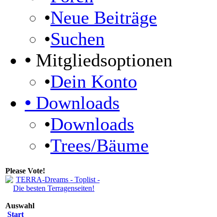
•
Neue Beiträge
•
Suchen
•
Mitgliedsoptionen
•
Dein Konto
•
Downloads
•
Downloads
•
Trees/Bäume
Please Vote!
Auswahl
Start