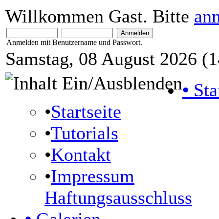
Willkommen Gast. Bitte
an
Anmelden mit Benutzername und Passwort.
Samstag, 08 August 2026 (1
•
Sta
•
Startseite
•
Tutorials
•
Kontakt
•
Impressum
Haftungsausschluss