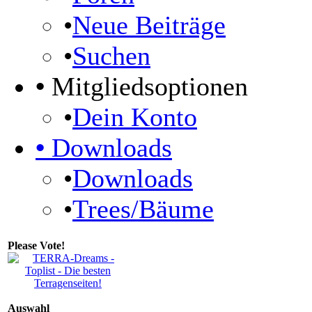
•
Neue Beiträge
•
Suchen
•
Mitgliedsoptionen
•
Dein Konto
•
Downloads
•
Downloads
•
Trees/Bäume
Please Vote!
Auswahl