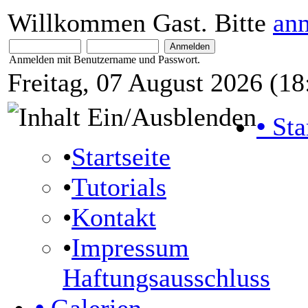
Willkommen Gast. Bitte
an
Anmelden mit Benutzername und Passwort.
Freitag, 07 August 2026 (18
•
Sta
•
Startseite
•
Tutorials
•
Kontakt
•
Impressum
Haftungsausschluss