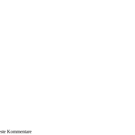
ueste Kommentare