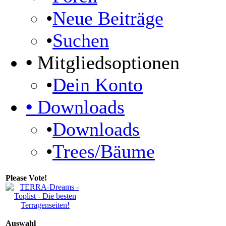
•
Neue Beiträge
•
Suchen
•
Mitgliedsoptionen
•
Dein Konto
•
Downloads
•
Downloads
•
Trees/Bäume
Please Vote!
Auswahl