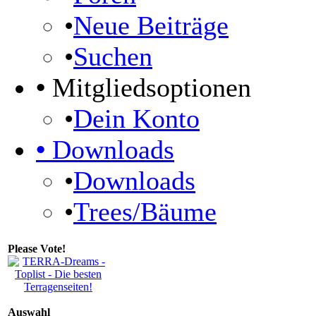
•
Neue Beiträge
•
Suchen
•
Mitgliedsoptionen
•
Dein Konto
•
Downloads
•
Downloads
•
Trees/Bäume
Please Vote!
Auswahl