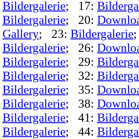
Bildergalerie
; 17:
Bilderga
Bildergalerie
; 20:
Downlo
Gallery
; 23:
Bildergalerie
Bildergalerie
; 26:
Downlo
Bildergalerie
; 29:
Bilderga
Bildergalerie
; 32:
Bilderga
Bildergalerie
; 35:
Downlo
Bildergalerie
; 38:
Downlo
Bildergalerie
; 41:
Bilderga
Bildergalerie
; 44:
Bilderga