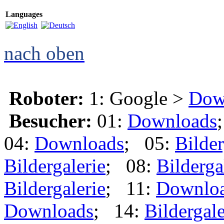
Languages
nach oben
Roboter:
1: Google >
Dow
Besucher:
01:
Downloads
04:
Downloads
; 05:
Bilder
Bildergalerie
; 08:
Bilderga
Bildergalerie
; 11:
Downlo
Downloads
; 14:
Bildergale