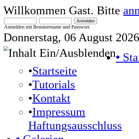
Willkommen Gast. Bitte
an
Anmelden mit Benutzername und Passwort.
Donnerstag, 06 August 2026
•
Sta
•
Startseite
•
Tutorials
•
Kontakt
•
Impressum
Haftungsausschluss