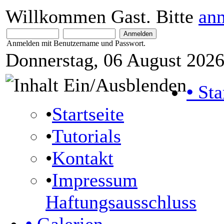
Willkommen Gast. Bitte
an
Anmelden mit Benutzername und Passwort.
Donnerstag, 06 August 2026
•
Sta
•
Startseite
•
Tutorials
•
Kontakt
•
Impressum
Haftungsausschluss