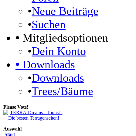
•
Neue Beiträge
•
Suchen
•
Mitgliedsoptionen
•
Dein Konto
•
Downloads
•
Downloads
•
Trees/Bäume
Please Vote!
Auswahl
Start