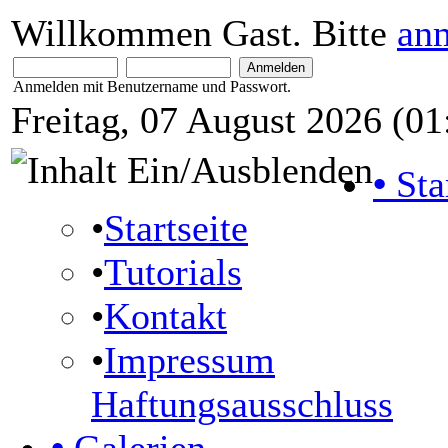
Willkommen Gast. Bitte
an
Anmelden mit Benutzername und Passwort.
Freitag, 07 August 2026 (01
•
Sta
•
Startseite
•
Tutorials
•
Kontakt
•
Impressum
Haftungsausschluss