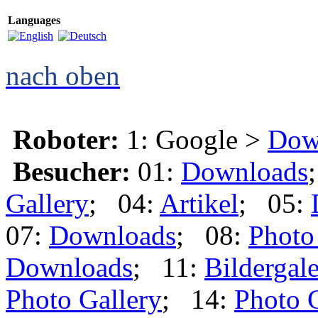
Languages
nach oben
Roboter:
1: Google >
Dow
Besucher:
01:
Downloads
Gallery
; 04:
Artikel
; 05:
07:
Downloads
; 08:
Photo
Downloads
; 11:
Bildergale
Photo Gallery
; 14:
Photo 