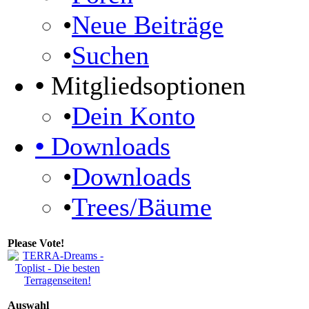
•
Neue Beiträge
•
Suchen
•
Mitgliedsoptionen
•
Dein Konto
•
Downloads
•
Downloads
•
Trees/Bäume
Please Vote!
Auswahl