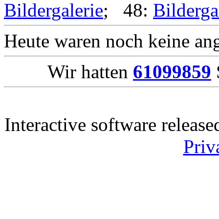
Bildergalerie
; 48:
Bilderga
Heute waren noch keine ang
Wir hatten
61099859
Interactive software releas
Priv