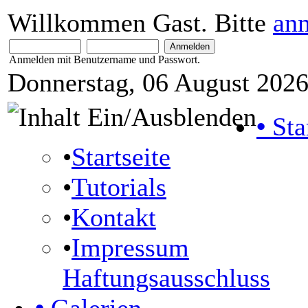
Willkommen Gast. Bitte
an
Anmelden mit Benutzername und Passwort.
Donnerstag, 06 August 2026
•
Sta
•
Startseite
•
Tutorials
•
Kontakt
•
Impressum
Haftungsausschluss