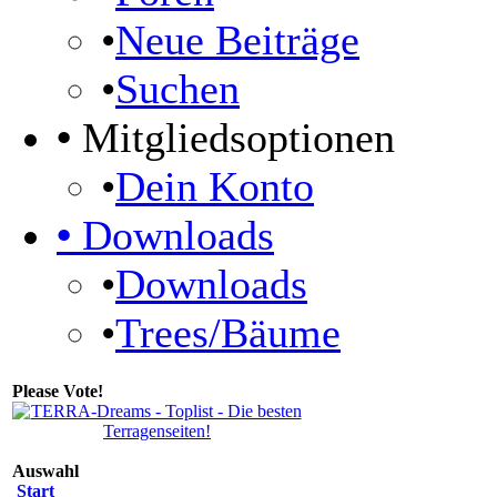
•
Neue Beiträge
•
Suchen
•
Mitgliedsoptionen
•
Dein Konto
•
Downloads
•
Downloads
•
Trees/Bäume
Please Vote!
Auswahl
Start