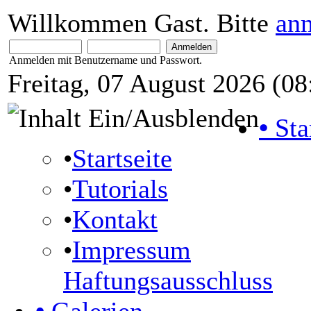
Willkommen Gast. Bitte
an
Anmelden mit Benutzername und Passwort.
Freitag, 07 August 2026 (08
•
Sta
•
Startseite
•
Tutorials
•
Kontakt
•
Impressum
Haftungsausschluss