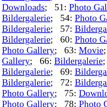
Downloads
; 51:
Photo Gal
Bildergalerie
; 54:
Photo G
Bildergalerie
; 57:
Bilderga
Bildergalerie
; 60:
Photo G
Photo Gallery
; 63:
Movie
Gallery
; 66:
Bildergalerie
Bildergalerie
; 69:
Bilderga
Bildergalerie
; 72:
Bilderga
Photo Gallery
; 75:
Downl
Photo Gallery
; 78:
Photo 