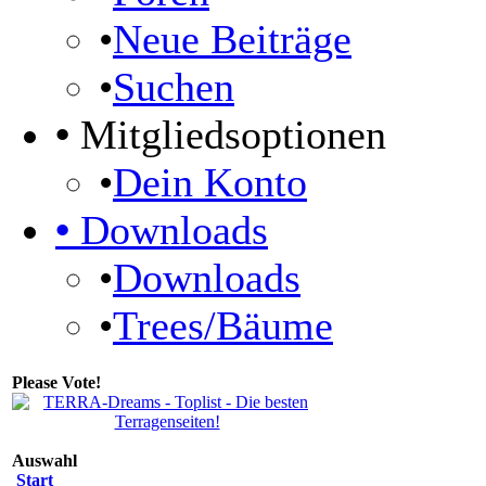
•
Neue Beiträge
•
Suchen
•
Mitgliedsoptionen
•
Dein Konto
•
Downloads
•
Downloads
•
Trees/Bäume
Please Vote!
Auswahl
Start