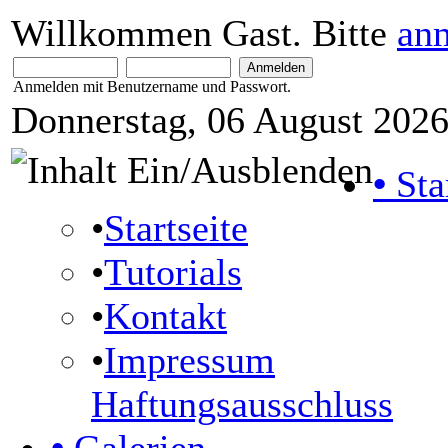
Willkommen Gast. Bitte
an
Anmelden mit Benutzername und Passwort.
Donnerstag, 06 August 2026
•
Sta
•
Startseite
•
Tutorials
•
Kontakt
•
Impressum
Haftungsausschluss