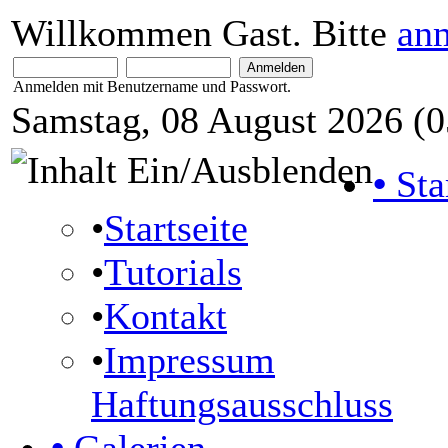
Willkommen Gast. Bitte
an
Anmelden mit Benutzername und Passwort.
Samstag, 08 August 2026 (0
•
Sta
•
Startseite
•
Tutorials
•
Kontakt
•
Impressum
Haftungsausschluss