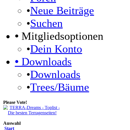
•
Neue Beiträge
•
Suchen
•
Mitgliedsoptionen
•
Dein Konto
•
Downloads
•
Downloads
•
Trees/Bäume
Please Vote!
Auswahl
Start