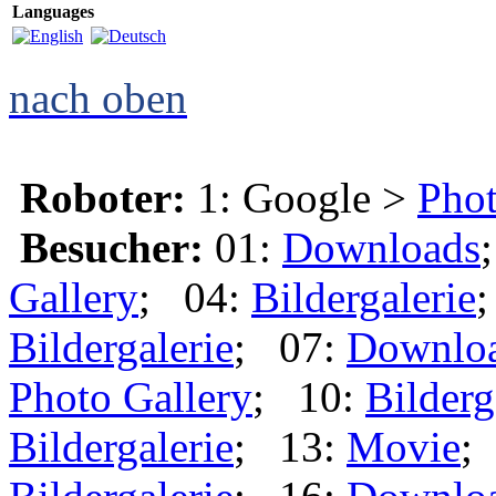
Languages
nach oben
Roboter:
1: Google >
Phot
Besucher:
01:
Downloads
Gallery
; 04:
Bildergalerie
Bildergalerie
; 07:
Downlo
Photo Gallery
; 10:
Bilderg
Bildergalerie
; 13:
Movie
;