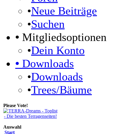
•
Neue Beiträge
•
Suchen
•
Mitgliedsoptionen
•
Dein Konto
•
Downloads
•
Downloads
•
Trees/Bäume
Please Vote!
Auswahl
Start