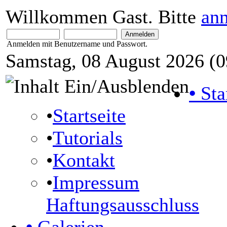
Willkommen Gast. Bitte
an
Anmelden mit Benutzername und Passwort.
Samstag, 08 August 2026 (0
•
Sta
•
Startseite
•
Tutorials
•
Kontakt
•
Impressum
Haftungsausschluss